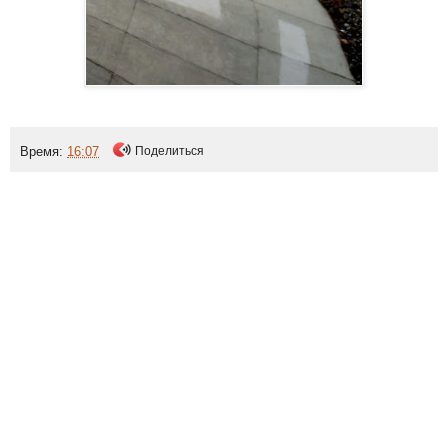
Время:
16:07
Поделиться