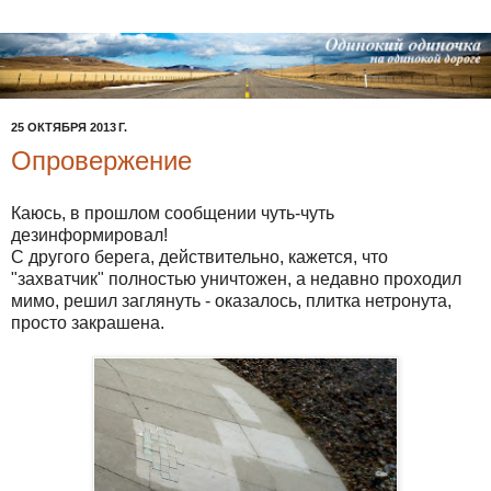
25 ОКТЯБРЯ 2013 Г.
Опровержение
Каюсь, в прошлом сообщении чуть-чуть
дезинформировал!
С другого берега, действительно, кажется, что
"захватчик" полностью уничтожен, а недавно проходил
мимо, решил заглянуть - оказалось, плитка нетронута,
просто закрашена.