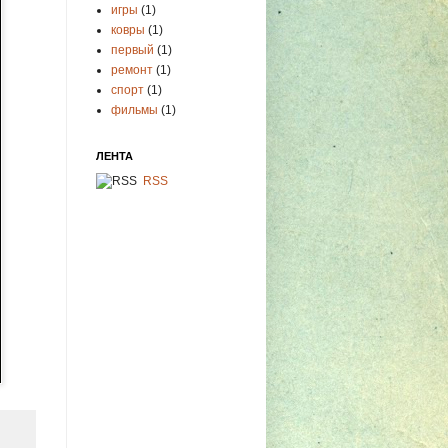
игры
(1)
ковры
(1)
первый
(1)
ремонт
(1)
спорт
(1)
фильмы
(1)
ЛЕНТА
RSS